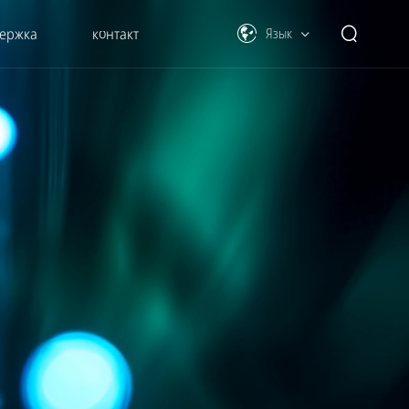
ержка
контакт
Язык