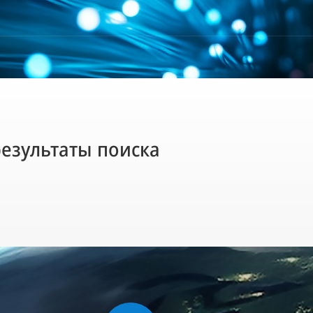
результаты поиска