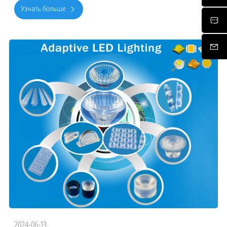
чтобы п
Узнать больше
2024-06-13