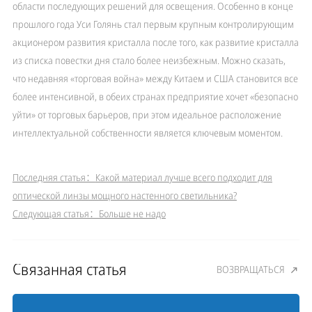
области последующих решений для освещения. Особенно в конце
прошлого года Уси Голянь стал первым крупным контролирующим
акционером развития кристалла после того, как развитие кристалла
из списка повестки дня стало более неизбежным. Можно сказать,
что недавняя «торговая война» между Китаем и США становится все
более интенсивной, в обеих странах предприятие хочет «безопасно
уйти» от торговых барьеров, при этом идеальное расположение
интеллектуальной собственности является ключевым моментом.
Последняя статья：
Какой материал лучше всего подходит для
оптической линзы мощного настенного светильника?
Следующая статья：Больше не надо
Связанная статья
ВОЗВРАЩАТЬСЯ